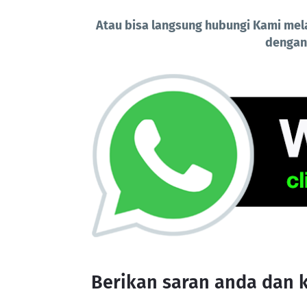
Atau bisa langsung hubungi Kami mela
dengan
Berikan saran anda dan