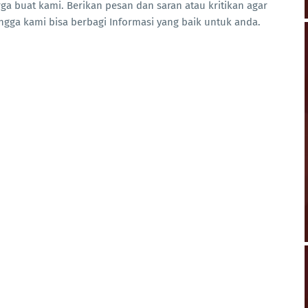
a buat kami. Berikan pesan dan saran atau kritikan agar
ngga kami bisa berbagi Informasi yang baik untuk anda.