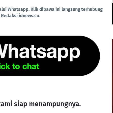
lui Whatsapp. Klik dibawa ini langsung terhubung
 Redaksi idnews.co.
 kami siap menampungnya.