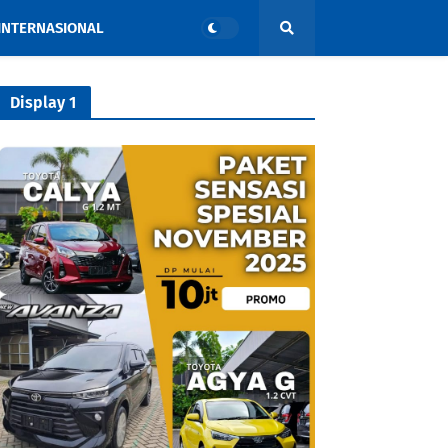
INTERNASIONAL
Display 1