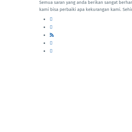
Semua saran yang anda berikan sangat berharg
kami bisa perbaiki apa kekurangan kami. Sehi