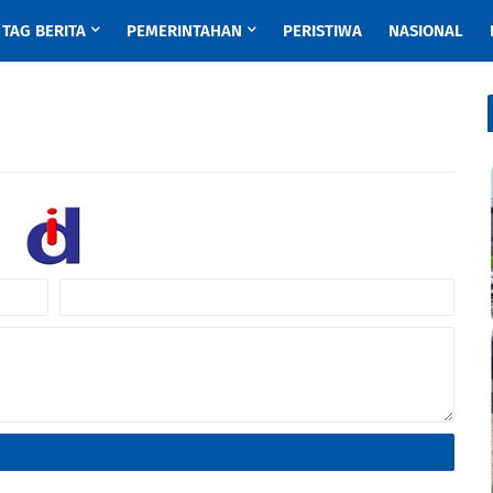
TAG BERITA
PEMERINTAHAN
PERISTIWA
NASIONAL
Send Email