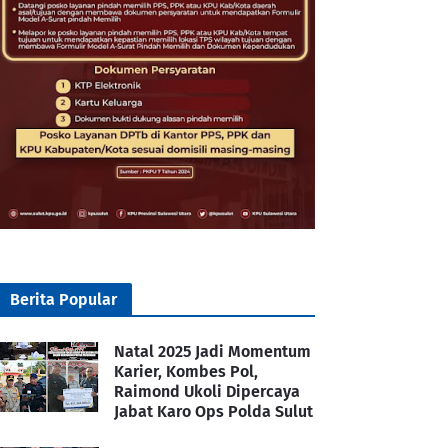
Berita Popular
Natal 2025 Jadi Momentum
Karier, Kombes Pol,
Raimond Ukoli Dipercaya
Jabat Karo Ops Polda Sulut