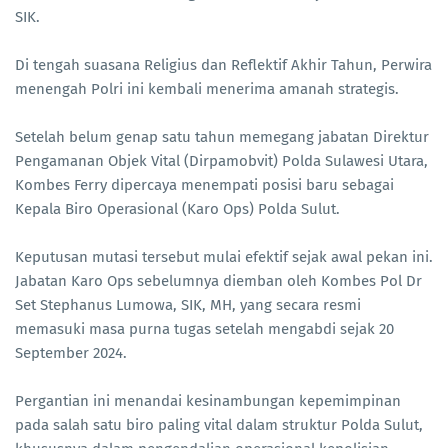
SIK.
Di tengah suasana Religius dan Reflektif Akhir Tahun, Perwira
menengah Polri ini kembali menerima amanah strategis.
Setelah belum genap satu tahun memegang jabatan Direktur
Pengamanan Objek Vital (Dirpamobvit) Polda Sulawesi Utara,
Kombes Ferry dipercaya menempati posisi baru sebagai
Kepala Biro Operasional (Karo Ops) Polda Sulut.
Keputusan mutasi tersebut mulai efektif sejak awal pekan ini.
Jabatan Karo Ops sebelumnya diemban oleh Kombes Pol Dr
Set Stephanus Lumowa, SIK, MH, yang secara resmi
memasuki masa purna tugas setelah mengabdi sejak 20
September 2024.
Pergantian ini menandai kesinambungan kepemimpinan
pada salah satu biro paling vital dalam struktur Polda Sulut,