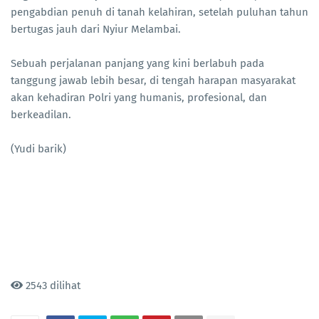
pengabdian penuh di tanah kelahiran, setelah puluhan tahun
bertugas jauh dari Nyiur Melambai.
Sebuah perjalanan panjang yang kini berlabuh pada
tanggung jawab lebih besar, di tengah harapan masyarakat
akan kehadiran Polri yang humanis, profesional, dan
berkeadilan.
(Yudi barik)
2543 dilihat