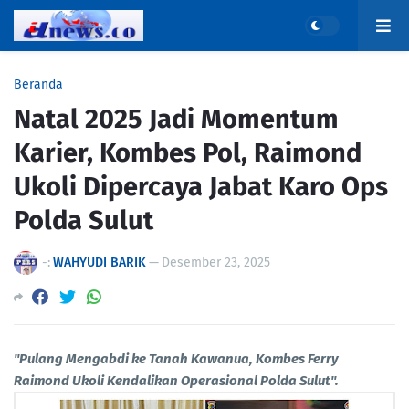
Beranda
Natal 2025 Jadi Momentum
Karier, Kombes Pol, Raimond
Ukoli Dipercaya Jabat Karo Ops
Polda Sulut
-:
WAHYUDI BARIK
—
Desember 23, 2025
"Pulang Mengabdi ke Tanah Kawanua, Kombes Ferry
Raimond Ukoli Kendalikan Operasional Polda Sulut".