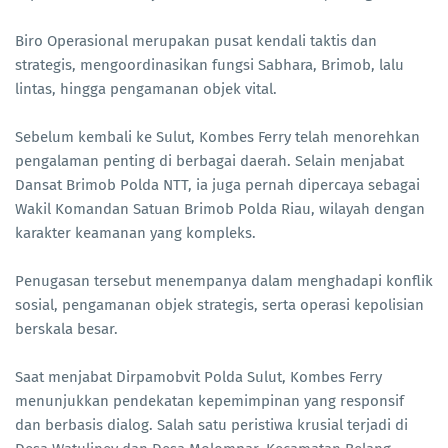
Biro Operasional merupakan pusat kendali taktis dan
strategis, mengoordinasikan fungsi Sabhara, Brimob, lalu
lintas, hingga pengamanan objek vital.
Sebelum kembali ke Sulut, Kombes Ferry telah menorehkan
pengalaman penting di berbagai daerah. Selain menjabat
Dansat Brimob Polda NTT, ia juga pernah dipercaya sebagai
Wakil Komandan Satuan Brimob Polda Riau, wilayah dengan
karakter keamanan yang kompleks.
Penugasan tersebut menempanya dalam menghadapi konflik
sosial, pengamanan objek strategis, serta operasi kepolisian
berskala besar.
Saat menjabat Dirpamobvit Polda Sulut, Kombes Ferry
menunjukkan pendekatan kepemimpinan yang responsif
dan berbasis dialog. Salah satu peristiwa krusial terjadi di