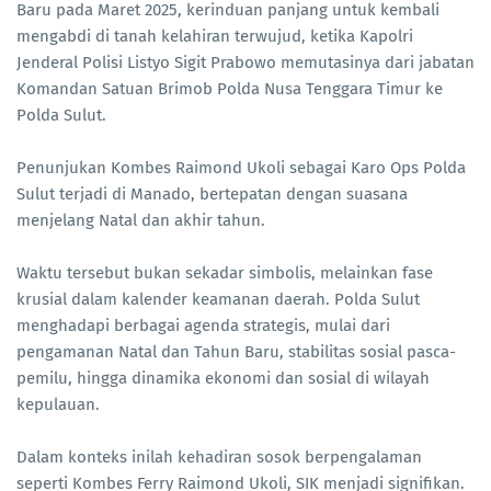
Baru pada Maret 2025, kerinduan panjang untuk kembali
mengabdi di tanah kelahiran terwujud, ketika Kapolri
Jenderal Polisi Listyo Sigit Prabowo memutasinya dari jabatan
Komandan Satuan Brimob Polda Nusa Tenggara Timur ke
Polda Sulut.
Penunjukan Kombes Raimond Ukoli sebagai Karo Ops Polda
Sulut terjadi di Manado, bertepatan dengan suasana
menjelang Natal dan akhir tahun.
Waktu tersebut bukan sekadar simbolis, melainkan fase
krusial dalam kalender keamanan daerah. Polda Sulut
menghadapi berbagai agenda strategis, mulai dari
pengamanan Natal dan Tahun Baru, stabilitas sosial pasca-
pemilu, hingga dinamika ekonomi dan sosial di wilayah
kepulauan.
Dalam konteks inilah kehadiran sosok berpengalaman
seperti Kombes Ferry Raimond Ukoli, SIK menjadi signifikan.