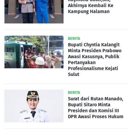
Akhirnya Kembali Ke
Kampung Halaman
BERITA
Bupati Chyntia Kalangit
Minta Presiden Prabowo
Awasi Kasusnya, Publik
Pertanyakan
Profesionalisme Kejati
Sulut
BERITA
Surat dari Rutan Manado,
Bupati Sitaro Minta
Presiden dan Komisi III
DPR Awasi Proses Hukum