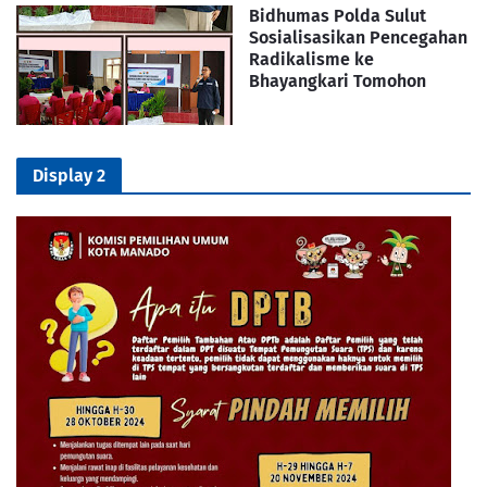
Bidhumas Polda Sulut
Sosialisasikan Pencegahan
Radikalisme ke
Bhayangkari Tomohon
Display 2