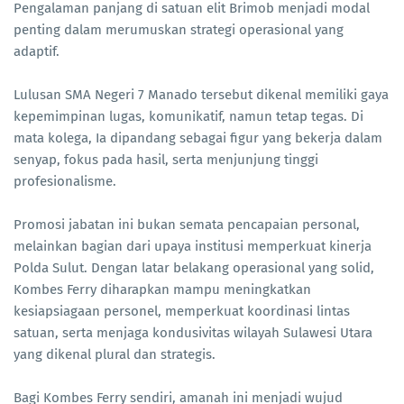
Pengalaman panjang di satuan elit Brimob menjadi modal
penting dalam merumuskan strategi operasional yang
adaptif.
Lulusan SMA Negeri 7 Manado tersebut dikenal memiliki gaya
kepemimpinan lugas, komunikatif, namun tetap tegas. Di
mata kolega, Ia dipandang sebagai figur yang bekerja dalam
senyap, fokus pada hasil, serta menjunjung tinggi
profesionalisme.
Promosi jabatan ini bukan semata pencapaian personal,
melainkan bagian dari upaya institusi memperkuat kinerja
Polda Sulut. Dengan latar belakang operasional yang solid,
Kombes Ferry diharapkan mampu meningkatkan
kesiapsiagaan personel, memperkuat koordinasi lintas
satuan, serta menjaga kondusivitas wilayah Sulawesi Utara
yang dikenal plural dan strategis.
Bagi Kombes Ferry sendiri, amanah ini menjadi wujud