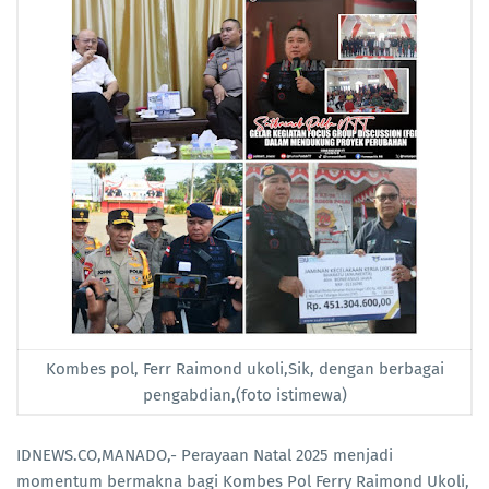
Kombes pol, Ferr Raimond ukoli,Sik, dengan berbagai
pengabdian,(foto istimewa)
IDNEWS.CO,MANADO,- Perayaan Natal 2025 menjadi
momentum bermakna bagi Kombes Pol Ferry Raimond Ukoli,