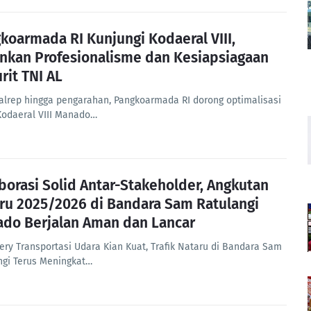
koarmada RI Kunjungi Kodaeral VIII,
nkan Profesionalisme dan Kesiapsiagaan
rit TNI AL
valrep hingga pengarahan, Pangkoarmada RI dorong optimalisasi
Kodaeral VIII Manado…
borasi Solid Antar-Stakeholder, Angkutan
ru 2025/2026 di Bandara Sam Ratulangi
do Berjalan Aman dan Lancar
ery Transportasi Udara Kian Kuat, Trafik Nataru di Bandara Sam
ngi Terus Meningkat…