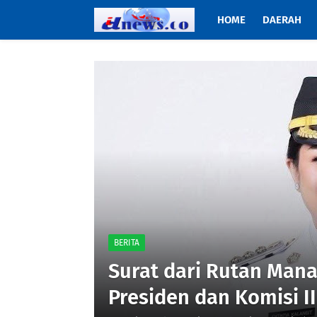
HOME
DAERAH
BERITA
Surat dari Rutan Mana
Presiden dan Komisi I