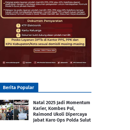
Berita Popular
Natal 2025 Jadi Momentum
Karier, Kombes Pol,
Raimond Ukoli Dipercaya
Jabat Karo Ops Polda Sulut