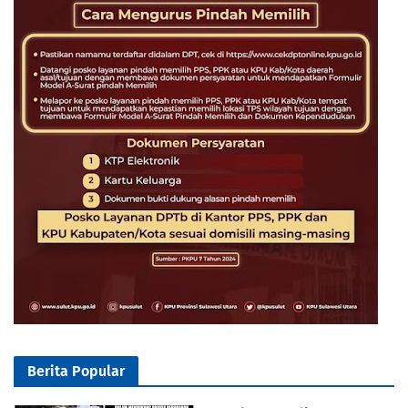
Berita Popular