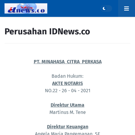
Perusahan IDNews.co
PT. MINAHASA CITRA PERKASA
Badan Hukum:
AKTE NOTARIS
NO.22 - 26 - 04 - 2021
Direktur Utama
Martinus M. Tene
Direktur Keuangan
Angela Maria Pangemanan, SE