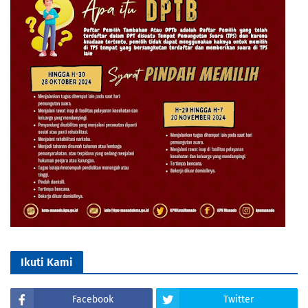
Ikuti Kami
Facebook
Twitter