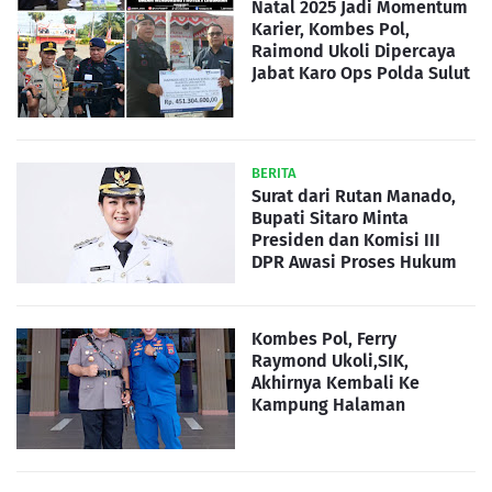
Natal 2025 Jadi Momentum
Karier, Kombes Pol,
Raimond Ukoli Dipercaya
Jabat Karo Ops Polda Sulut
BERITA
Surat dari Rutan Manado,
Bupati Sitaro Minta
Presiden dan Komisi III
DPR Awasi Proses Hukum
Kombes Pol, Ferry
Raymond Ukoli,SIK,
Akhirnya Kembali Ke
Kampung Halaman