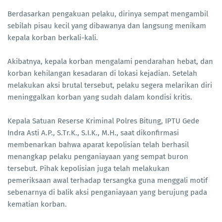
Berdasarkan pengakuan pelaku, dirinya sempat mengambil
sebilah pisau kecil yang dibawanya dan langsung menikam
kepala korban berkali-kali.
Akibatnya, kepala korban mengalami pendarahan hebat, dan
korban kehilangan kesadaran di lokasi kejadian. Setelah
melakukan aksi brutal tersebut, pelaku segera melarikan diri
meninggalkan korban yang sudah dalam kondisi kritis.
Kepala Satuan Reserse Kriminal Polres Bitung, IPTU Gede
Indra Asti A.P., S.Tr.K., S.I.K., M.H., saat dikonfirmasi
membenarkan bahwa aparat kepolisian telah berhasil
menangkap pelaku penganiayaan yang sempat buron
tersebut. Pihak kepolisian juga telah melakukan
pemeriksaan awal terhadap tersangka guna menggali motif
sebenarnya di balik aksi penganiayaan yang berujung pada
kematian korban.