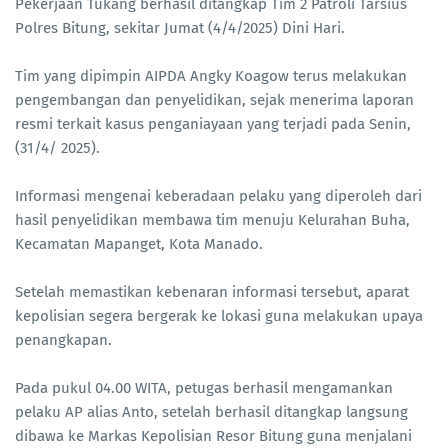
Pekerjaan Tukang berhasil ditangkap Tim 2 Patroli Tarsius
Polres Bitung, sekitar Jumat (4/4/2025) Dini Hari.
Tim yang dipimpin AIPDA Angky Koagow terus melakukan
pengembangan dan penyelidikan, sejak menerima laporan
resmi terkait kasus penganiayaan yang terjadi pada Senin,
(31/4/ 2025).
Informasi mengenai keberadaan pelaku yang diperoleh dari
hasil penyelidikan membawa tim menuju Kelurahan Buha,
Kecamatan Mapanget, Kota Manado.
Setelah memastikan kebenaran informasi tersebut, aparat
kepolisian segera bergerak ke lokasi guna melakukan upaya
penangkapan.
Pada pukul 04.00 WITA, petugas berhasil mengamankan
pelaku AP alias Anto, setelah berhasil ditangkap langsung
dibawa ke Markas Kepolisian Resor Bitung guna menjalani