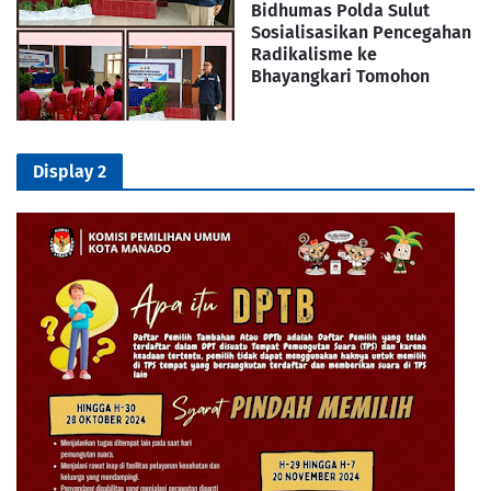
Bidhumas Polda Sulut
Sosialisasikan Pencegahan
Radikalisme ke
Bhayangkari Tomohon
Display 2