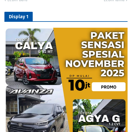
Display 1