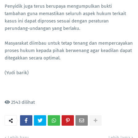
Penyidik juga terus berupaya mengumpulkan bukti
tambahan guna memastikan seluruh aspek hukum terkait
kasus ini dapat diproses sesuai dengan peraturan
perundang-undangan yang berlaku.
Masyarakat diimbau untuk tetap tenang dan mempercayakan
proses hukum kepada pihak berwenang agar keadilan dapat
ditegakkan secara optimal.
(Yudi barik)
2543 dilihat
Lebih baru
Lebih lama