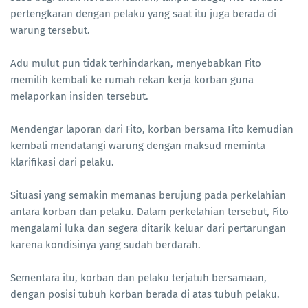
pertengkaran dengan pelaku yang saat itu juga berada di
warung tersebut.
Adu mulut pun tidak terhindarkan, menyebabkan Fito
memilih kembali ke rumah rekan kerja korban guna
melaporkan insiden tersebut.
Mendengar laporan dari Fito, korban bersama Fito kemudian
kembali mendatangi warung dengan maksud meminta
klarifikasi dari pelaku.
Situasi yang semakin memanas berujung pada perkelahian
antara korban dan pelaku. Dalam perkelahian tersebut, Fito
mengalami luka dan segera ditarik keluar dari pertarungan
karena kondisinya yang sudah berdarah.
Sementara itu, korban dan pelaku terjatuh bersamaan,
dengan posisi tubuh korban berada di atas tubuh pelaku.