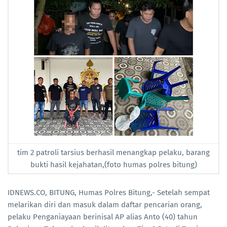
tim 2 patroli tarsius berhasil menangkap pelaku, barang
bukti hasil kejahatan,(foto humas polres bitung)
IDNEWS.CO, BITUNG, Humas Polres Bitung,- Setelah sempat
melarikan diri dan masuk dalam daftar pencarian orang,
pelaku Penganiayaan berinisal AP alias Anto (40) tahun