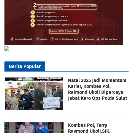
Berita Popular
Natal 2025 Jadi Momentum
Karier, Kombes Pol,
Raimond Ukoli Dipercaya
Jabat Karo Ops Polda Sulut
Kombes Pol, Ferry
Raymond Ukoli,SIK,