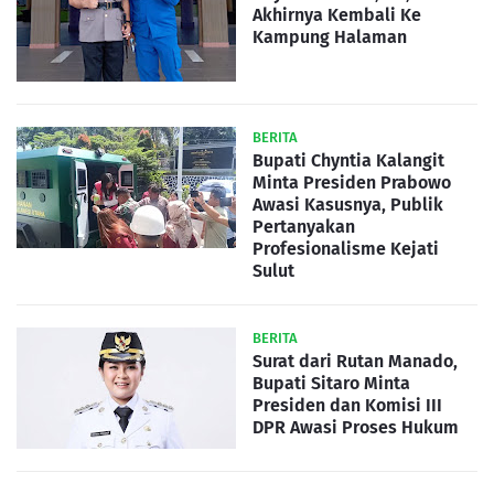
Akhirnya Kembali Ke
Kampung Halaman
BERITA
Bupati Chyntia Kalangit
Minta Presiden Prabowo
Awasi Kasusnya, Publik
Pertanyakan
Profesionalisme Kejati
Sulut
BERITA
Surat dari Rutan Manado,
Bupati Sitaro Minta
Presiden dan Komisi III
DPR Awasi Proses Hukum