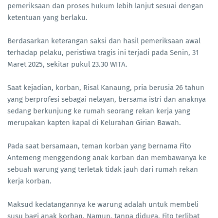
pemeriksaan dan proses hukum lebih lanjut sesuai dengan
ketentuan yang berlaku.
Berdasarkan keterangan saksi dan hasil pemeriksaan awal
terhadap pelaku, peristiwa tragis ini terjadi pada Senin, 31
Maret 2025, sekitar pukul 23.30 WITA.
Saat kejadian, korban, Risal Kanaung, pria berusia 26 tahun
yang berprofesi sebagai nelayan, bersama istri dan anaknya
sedang berkunjung ke rumah seorang rekan kerja yang
merupakan kapten kapal di Kelurahan Girian Bawah.
Pada saat bersamaan, teman korban yang bernama Fito
Antemeng menggendong anak korban dan membawanya ke
sebuah warung yang terletak tidak jauh dari rumah rekan
kerja korban.
Maksud kedatangannya ke warung adalah untuk membeli
susu bagi anak korban. Namun, tanpa diduga, Fito terlibat