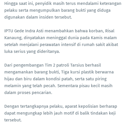
Hingga saat ini, penyidik masih terus mendalami keterangan
pelaku serta mengumpulkan barang bukti yang diduga
digunakan dalam insiden tersebut.
IPTU Gede Indra Asti menambahkan bahwa korban, Risal
Kanaung, dinyatakan meninggal dunia pada Kamis malam
setelah menjalani perawatan intensif di rumah sakit akibat
luka serius yang dideritanya.
Dari pengembangan Tim 2 patroli Tarsius berhasil
mengamankan barang bukti, Tiga kursi plastik berwarna
hijau dan biru dalam kondisi patah, serta satu piring
melamin yang telah pecah. Sementara pisau kecil masih
dalam proses pencarian.
Dengan tertangkapnya pelaku, aparat kepolisian berharap
dapat mengungkap lebih jauh motif di balik tindakan keji
tersebut.