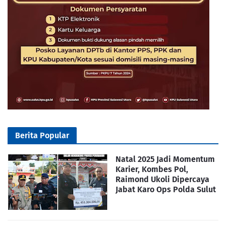
Berita Popular
Natal 2025 Jadi Momentum
Karier, Kombes Pol,
Raimond Ukoli Dipercaya
Jabat Karo Ops Polda Sulut