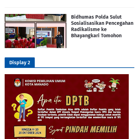
Bidhumas Polda Sulut
Sosialisasikan Pencegahan
Radikalisme ke
Bhayangkari Tomohon
Display 2