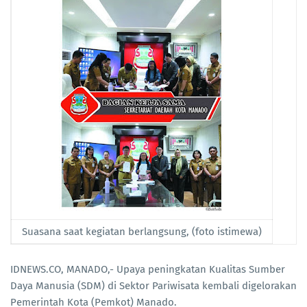
Suasana saat kegiatan berlangsung, (foto istimewa)
IDNEWS.CO, MANADO,- Upaya peningkatan Kualitas Sumber
Daya Manusia (SDM) di Sektor Pariwisata kembali digelorakan
Pemerintah Kota (Pemkot) Manado.