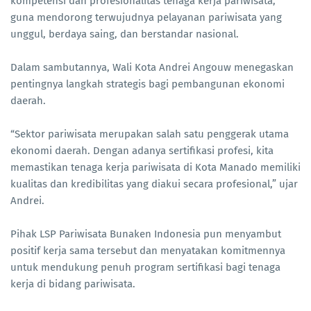
kompetensi dan profesionalitas tenaga kerja pariwisata,
guna mendorong terwujudnya pelayanan pariwisata yang
unggul, berdaya saing, dan berstandar nasional.
Dalam sambutannya, Wali Kota Andrei Angouw menegaskan
pentingnya langkah strategis bagi pembangunan ekonomi
daerah.
“Sektor pariwisata merupakan salah satu penggerak utama
ekonomi daerah. Dengan adanya sertifikasi profesi, kita
memastikan tenaga kerja pariwisata di Kota Manado memiliki
kualitas dan kredibilitas yang diakui secara profesional,” ujar
Andrei.
Pihak LSP Pariwisata Bunaken Indonesia pun menyambut
positif kerja sama tersebut dan menyatakan komitmennya
untuk mendukung penuh program sertifikasi bagi tenaga
kerja di bidang pariwisata.