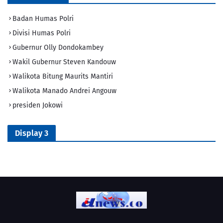
Badan Humas Polri
Divisi Humas Polri
Gubernur Olly Dondokambey
Wakil Gubernur Steven Kandouw
Walikota Bitung Maurits Mantiri
Walikota Manado Andrei Angouw
presiden Jokowi
Display 3