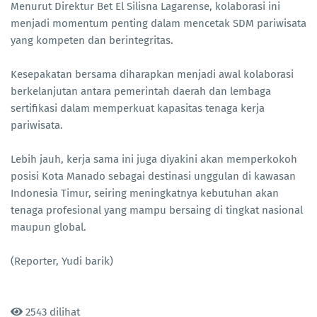
Menurut Direktur Bet El Silisna Lagarense, kolaborasi ini
menjadi momentum penting dalam mencetak SDM pariwisata
yang kompeten dan berintegritas.
Kesepakatan bersama diharapkan menjadi awal kolaborasi
berkelanjutan antara pemerintah daerah dan lembaga
sertifikasi dalam memperkuat kapasitas tenaga kerja
pariwisata.
Lebih jauh, kerja sama ini juga diyakini akan memperkokoh
posisi Kota Manado sebagai destinasi unggulan di kawasan
Indonesia Timur, seiring meningkatnya kebutuhan akan
tenaga profesional yang mampu bersaing di tingkat nasional
maupun global.
(Reporter, Yudi barik)
2543 dilihat