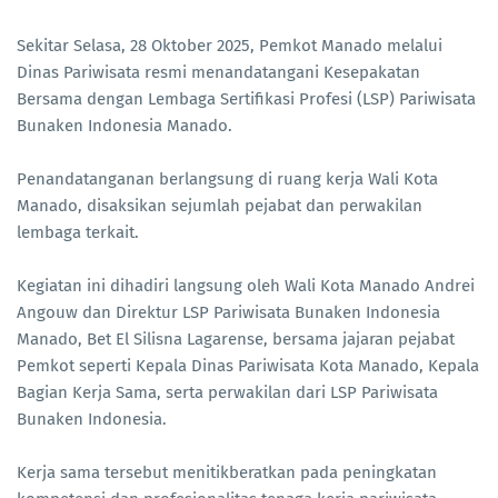
Sekitar Selasa, 28 Oktober 2025, Pemkot Manado melalui
Dinas Pariwisata resmi menandatangani Kesepakatan
Bersama dengan Lembaga Sertifikasi Profesi (LSP) Pariwisata
Bunaken Indonesia Manado.
Penandatanganan berlangsung di ruang kerja Wali Kota
Manado, disaksikan sejumlah pejabat dan perwakilan
lembaga terkait.
Kegiatan ini dihadiri langsung oleh Wali Kota Manado Andrei
Angouw dan Direktur LSP Pariwisata Bunaken Indonesia
Manado, Bet El Silisna Lagarense, bersama jajaran pejabat
Pemkot seperti Kepala Dinas Pariwisata Kota Manado, Kepala
Bagian Kerja Sama, serta perwakilan dari LSP Pariwisata
Bunaken Indonesia.
Kerja sama tersebut menitikberatkan pada peningkatan